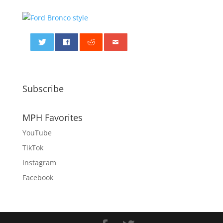
0
Subscribe
MPH Favorites
YouTube
TikTok
Instagram
Facebook